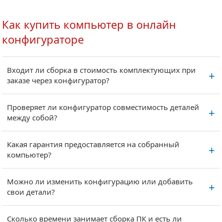
Как купить компьютер в онлайн
конфигураторе
Входит ли сборка в стоимость комплектующих при
заказе через конфигуратор?
Проверяет ли конфигуратор совместимость деталей
между собой?
Какая гарантия предоставляется на собранный
компьютер?
Можно ли изменить конфигурацию или добавить
свои детали?
Сколько времени занимает сборка ПК и есть ли