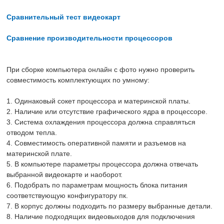
Сравнительный тест видеокарт
Сравнение производительности процессоров
При сборке компьютера онлайн с фото нужно проверить
совместимость комплектующих по умному:
1. Одинаковый сокет процессора и материнской платы.
2. Наличие или отсутствие графического ядра в процессоре.
3. Система охлаждения процессора должна справляться
отводом тепла.
4. Совместимость оперативной памяти и разъемов на
материнской плате.
5. В компьютере параметры процессора должна отвечать
выбранной видеокарте и наоборот.
6. Подобрать по параметрам мощность блока питания
соответствующую конфигуратору пк.
7. В корпус должны подходить по размеру выбранные детали.
8. Наличие подходящих видеовыходов для подключения