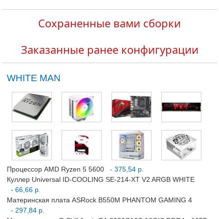
Сохраненные вами сборки
Заказанные ранее конфигурации
WHITE MAN
Процессор AMD Ryzen 5 5600
- 375,54 р.
Куллер Universal ID-COOLING SE-214-XT V2 ARGB WHITE
- 66,66 р.
Материнская плата ASRock B550M PHANTOM GAMING 4
- 297,84 р.