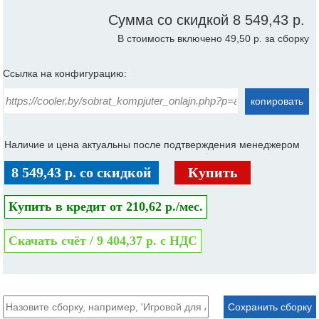
Сумма со скидкой
8 549,43 р.
В стоимость включено 49,50 р. за сборку
Ссылка на конфигурацию:
копировать
Наличие и цена актуальны после подтверждения менеджером
8 549,43 р. со скидкой
Купить
Купить в кредит от 210,62 р./мес.
Скачать счёт / 9 404,37 р. с НДС
Сохранить сборку