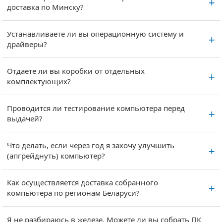
доставка по Минску?
Устанавливаете ли вы операционную систему и
драйверы?
Отдаете ли вы коробки от отдельных
комплектующих?
Проводится ли тестирование компьютера перед
выдачей?
Что делать, если через год я захочу улучшить
(апгрейднуть) компьютер?
Как осуществляется доставка собранного
компьютера по регионам Беларуси?
Я не разбираюсь в железе. Можете ли вы собрать ПК