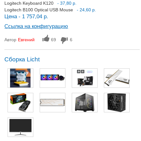
Logitech Keyboard K120
- 37,80 р.
Logitech B100 Optical USB Mouse
- 24,60 р.
Цена - 1 757,04 р.
Ссылка на конфигурацию
Автор
Евгений
69
6
Сборка Licht