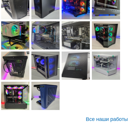
Все наши работы