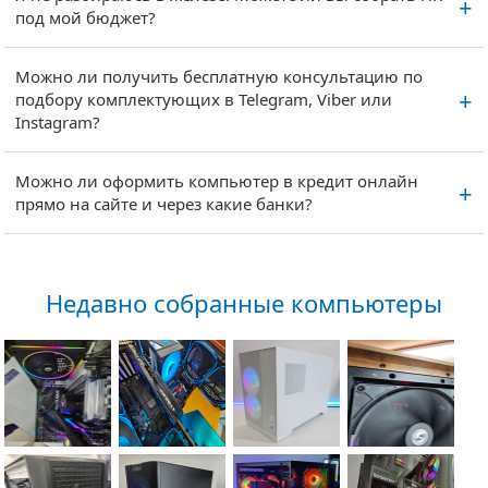
под мой бюджет?
Можно ли получить бесплатную консультацию по
подбору комплектующих в Telegram, Viber или
Instagram?
Можно ли оформить компьютер в кредит онлайн
прямо на сайте и через какие банки?
Недавно собранные компьютеры