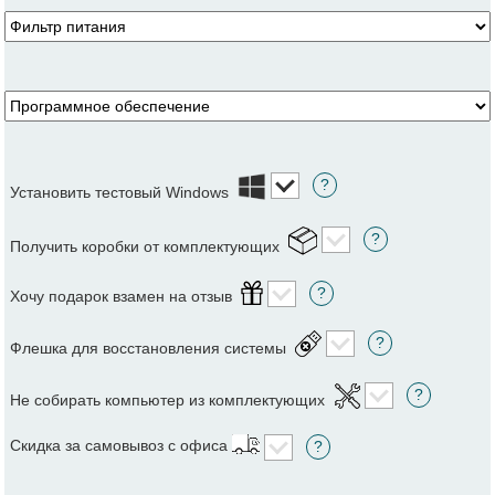
?
Установить тестовый Windows
?
Получить коробки от комплектующих
?
Хочу подарок взамен на отзыв
?
Флешка для восстановления системы
?
Не собирать компьютер из комплектующих
Скидка за самовывоз с офиса
?