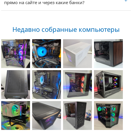
прямо на сайте и через какие банки?
Недавно собранные компьютеры