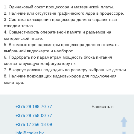
1. Одинаковый сокет процессора и материнской платы.
2. Наличие или отсутствие графического ядра в процессоре.
3. Система охлаждения процессора должна справляться
отводом тепла.
4. Совместимость оперативной памяти и разъемов на
материнской плате.
5. В компьютере параметры процессора должна отвечать
выбранной видеокарте и наоборот.
6. Подобрать по параметрам мощность блока питания
соответствующую конфигуратору пк.
7. В корпус должны подходить по размеру выбранные детали.
8. Наличие подходящих видеовыходов для подключения
монитора.
+375 29 198-70-77
Написать в
+375 29 758-00-77
+375 17 256-18-09
info@cooler.by