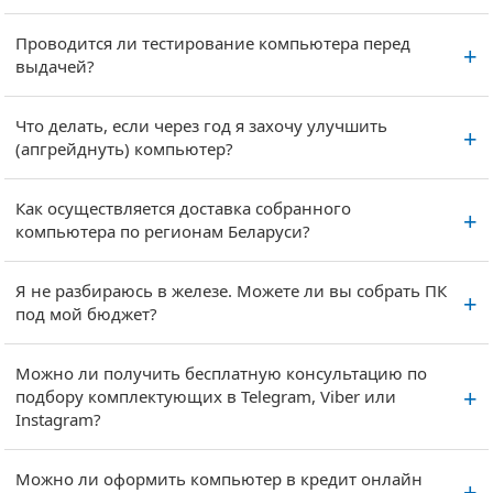
Проводится ли тестирование компьютера перед
выдачей?
Что делать, если через год я захочу улучшить
(апгрейднуть) компьютер?
Как осуществляется доставка собранного
компьютера по регионам Беларуси?
Я не разбираюсь в железе. Можете ли вы собрать ПК
под мой бюджет?
Можно ли получить бесплатную консультацию по
подбору комплектующих в Telegram, Viber или
Instagram?
Можно ли оформить компьютер в кредит онлайн