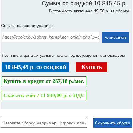
Сумма со скидкой
10 845,45 р.
В стоимость включено 49,50 р. за сборку
Ссылка на конфигурацию:
копировать
Наличие и цена актуальны после подтверждения менеджером
10 845,45 р. со скидкой
Купить
Купить в кредит от 267,18 р./мес.
Скачать счёт / 11 930,00 р. с НДС
Сохранить сборку