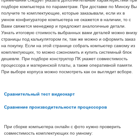
подборе компьютера по параметрам. При доставке по Минску Вы
получите те комплектующие, которые заказывали, если их в
умном конфигураторе компьютера не окажется в наличии, то с
Вами свяжется менеджер и предложит аналогичные детали.
Узнать итоговую стоимость выбранных вами деталей можно внизу
страницы под калькулятором пк, там же можно и оформить заказ
на покупку. Если на этой странице собрать компьютер самому из
комплектующих, то можно сэкономить и купить системный блок
дешевле. При подборе конструктор ПК укажет совместимость
процессора и материнской платы, а также оперативной памяти.
При выборе корпуса можно посмотреть как он выглядит всборе.
Сравнительный тест видеокарт
Сравнение производительности процессоров
При сборке компьютера онлайн с фото нужно проверить
совместимость комплектующих по умному: