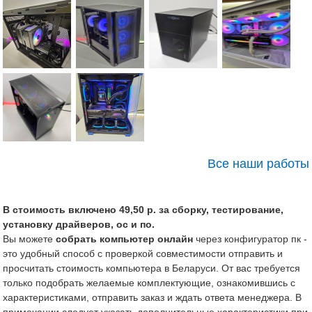
Все наши работы
В стоимость включено 49,50 р. за сборку, тестирование,
установку драйверов, ос и по.
Вы можете
собрать компьютер онлайн
через конфигуратор пк -
это удобный способ с проверкой совместимости отправить и
просчитать стоимость компьютера в Беларуси. От вас требуется
только подобрать желаемые комплектующие, ознакомившись с
характеристиками, отправить заказ и ждать ответа менеджера. В
примечании следует указать дополнительные характеристики при