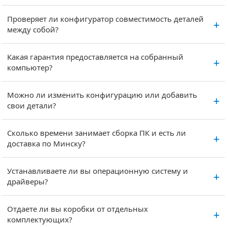
Проверяет ли конфигуратор совместимость деталей
между собой?
Какая гарантия предоставляется на собранный
компьютер?
Можно ли изменить конфигурацию или добавить
свои детали?
Сколько времени занимает сборка ПК и есть ли
доставка по Минску?
Устанавливаете ли вы операционную систему и
драйверы?
Отдаете ли вы коробки от отдельных
комплектующих?