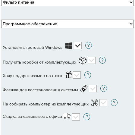
?
Установить тестовый Windows
?
Получить коробки от комплектующих
?
Хочу подарок взамен на отзыв
?
Флешка для восстановления системы
?
Не собирать компьютер из комплектующих
Скидка за самовывоз с офиса
?