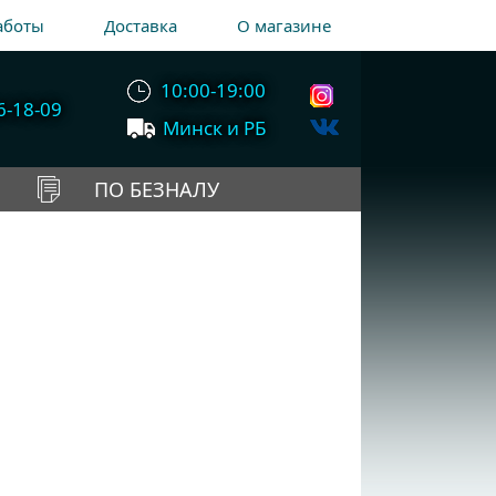
аботы
Доставка
О магазине
10:00-19:00
6-18-09
Минск и РБ
ПО БЕЗНАЛУ