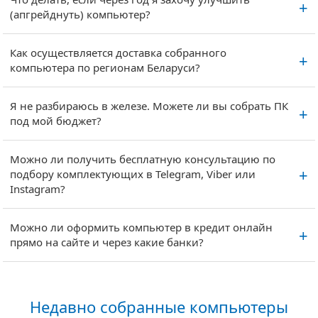
(апгрейднуть) компьютер?
Как осуществляется доставка собранного
компьютера по регионам Беларуси?
Я не разбираюсь в железе. Можете ли вы собрать ПК
под мой бюджет?
Можно ли получить бесплатную консультацию по
подбору комплектующих в Telegram, Viber или
Instagram?
Можно ли оформить компьютер в кредит онлайн
прямо на сайте и через какие банки?
Недавно собранные компьютеры