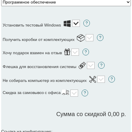
?
Установить тестовый Windows
?
Получить коробки от комплектующих
?
Хочу подарок взамен на отзыв
?
Флешка для восстановления системы
?
Не собирать компьютер из комплектующих
Скидка за самовывоз с офиса
?
Сумма со скидкой
0,00 р.
Ссылка на конфигурацию: