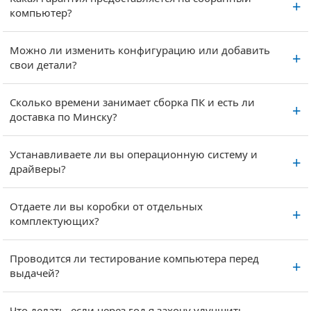
компьютер?
Можно ли изменить конфигурацию или добавить
свои детали?
Сколько времени занимает сборка ПК и есть ли
доставка по Минску?
Устанавливаете ли вы операционную систему и
драйверы?
Отдаете ли вы коробки от отдельных
комплектующих?
Проводится ли тестирование компьютера перед
выдачей?
Что делать, если через год я захочу улучшить