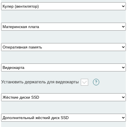
Установить держатель для видеокарты
?