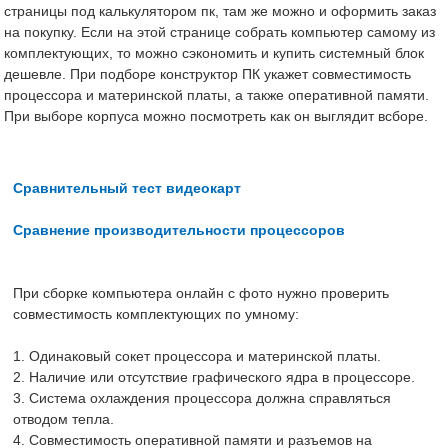
страницы под калькулятором пк, там же можно и оформить заказ
на покупку. Если на этой странице собрать компьютер самому из
комплектующих, то можно сэкономить и купить системный блок
дешевле. При подборе конструктор ПК укажет совместимость
процессора и материнской платы, а также оперативной памяти.
При выборе корпуса можно посмотреть как он выглядит всборе.
Сравнительный тест видеокарт
Сравнение производительности процессоров
При сборке компьютера онлайн с фото нужно проверить
совместимость комплектующих по умному:
1. Одинаковый сокет процессора и материнской платы.
2. Наличие или отсутствие графического ядра в процессоре.
3. Система охлаждения процессора должна справляться
отводом тепла.
4. Совместимость оперативной памяти и разъемов на