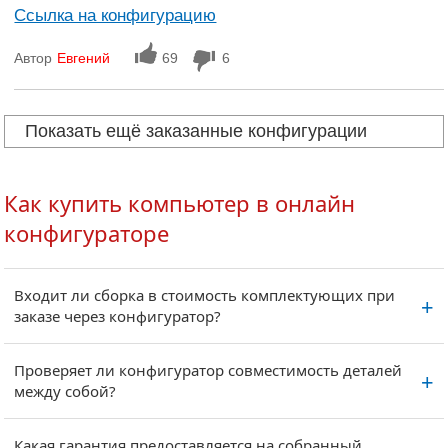
Ссылка на конфигурацию
Автор
Евгений
69
6
Показать ещё заказанные конфигурации
Как купить компьютер в онлайн
конфигураторе
Входит ли сборка в стоимость комплектующих при
заказе через конфигуратор?
Проверяет ли конфигуратор совместимость деталей
между собой?
Какая гарантия предоставляется на собранный