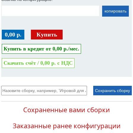
копировать
0,00 р.
Купить
Купить в кредит от 0,00 р./мес.
Скачать счёт / 0,00 р. с НДС
Сохранить сборку
Сохраненные вами сборки
Заказанные ранее конфигурации