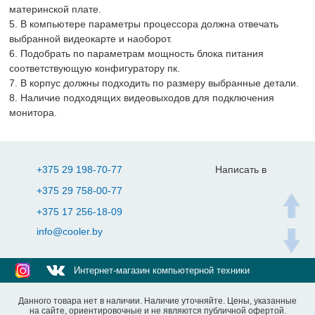
материнской плате.
5. В компьютере параметры процессора должна отвечать
выбранной видеокарте и наоборот.
6. Подобрать по параметрам мощность блока питания
соответствующую конфигуратору пк.
7. В корпус должны подходить по размеру выбранные детали.
8. Наличие подходящих видеовыходов для подключения
монитора.
+375 29 198-70-77
Написать в
+375 29 758-00-77
+375 17 256-18-09
info@cooler.by
Интернет-магазин компьютерной техники
Данного товара нет в наличии. Наличие уточняйте. Цены, указанные
на сайте, ориентировочные и не являются публичной офертой.