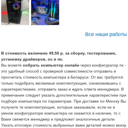
Все наши работы
В стоимость включено 49,50 р. за сборку, тестирование,
установку драйверов, ос и по.
Вы можете
собрать компьютер онлайн
через конфигуратор пк -
это удобный способ с проверкой совместимости отправить и
просчитать стоимость компьютера в Беларуси. От вас требуется
только подобрать желаемые комплектующие, ознакомившись с
характеристиками, отправить заказ и ждать ответа менеджера. В
примечании следует указать дополнительные характеристики при
подборе компьютера по параметрам. При доставке по Минску Вы
получите те комплектующие, которые заказывали, если их в
умном конфигураторе компьютера не окажется в наличии, то с
Вами свяжется менеджер и предложит аналогичные детали.
Узнать итоговую стоимость выбранных вами деталей можно внизу