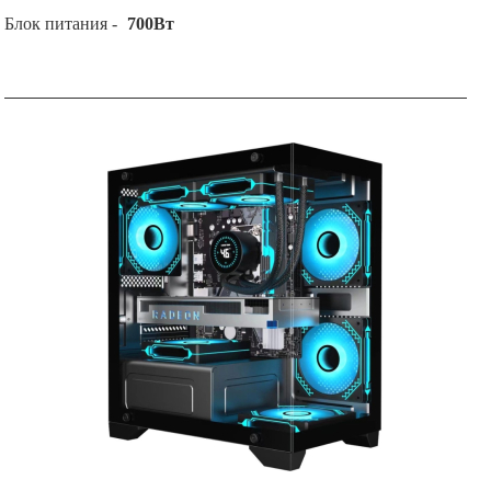
Блок питания -
700Вт