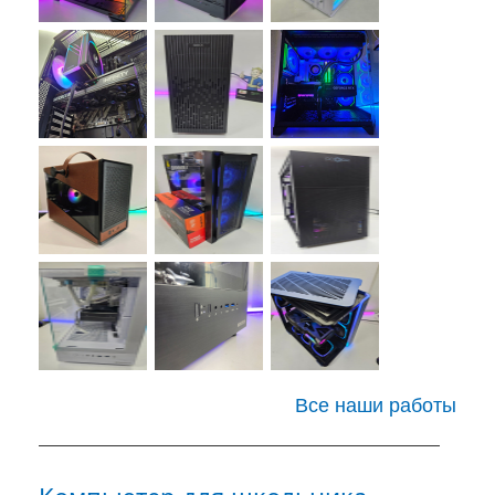
Все наши работы