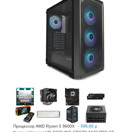
Процессор AMD Ryzen 5 9600X
- 595,65 р.