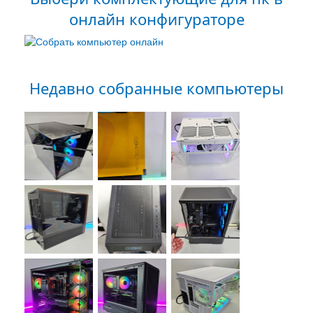
онлайн конфигураторе
Недавно собранные компьютеры