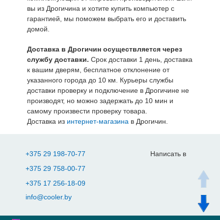
вы из Дрогичина и хотите купить компьютер с
гарантией, мы поможем выбрать его и доставить
домой.
Доставка в Дрогичин осуществляется через
службу доставки.
Срок доставки 1 день, доставка
к вашим дверям, бесплатное отклонение от
указанного города до 10 км. Курьеры службы
доставки проверку и подключение в Дрогичине не
производят, но можно задержать до 10 мин и
самому произвести проверку товара.
Доставка из
интернет-магазина
в Дрогичин.
+375 29 198-70-77
Написать в
+375 29 758-00-77
+375 17 256-18-09
info@cooler.by