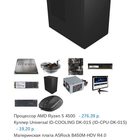
Процессор AMD Ryzen 5 4500
- 276,39 р.
Куллер Universal ID-COOLING DK-01S (ID-CPU-DK-01S)
- 19,20 р.
Материнская плата ASRock B450M-HDV R4.0