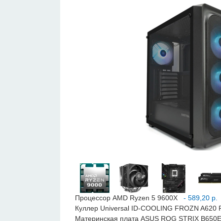
Процессор AMD Ryzen 5 9600X
- 589,20 р.
Куллер Universal ID-COOLING FROZN A620
Материнская плата ASUS ROG STRIX B650