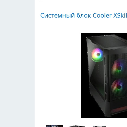
Системный блок Cooler XSkil