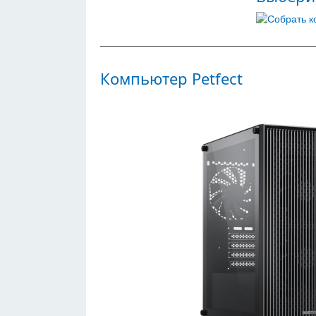
Компьютер Petfect