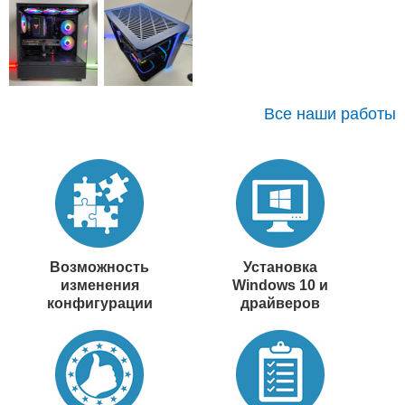
Все наши работы
Возможность
Установка
изменения
Windows 10 и
конфигурации
драйверов