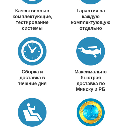
Качественные
Гарантия на
комплектующие,
каждую
тестирование
комплектующую
системы
отдельно
Сборка и
Максимально
доставка в
быстрая
течение дня
доставка по
Минску и РБ