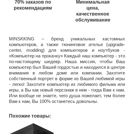
70% заказов по
Минимальная
рекомендациям
цена,
качественное
обслуживание
MINSKKING – бренд уникальных кастомных
компьютеров, а также тюнинговое ателье (upgrade-
center, modding) для компьютеров и ноутбуков -
«Компьютер на прокачку» Каждый наш компьютер - это
по-настоящему шедевр. Наша миссия, чтобы Ваш
компьютер был Вашей гордостью и находился в центре
внимания в любом доме или компании. Захотите
собственный портрет в форме из Вашей любимой игры
- легко! Захотите компьютер из любимого фильма или
игры, а Вы как новый персонаж в нем - тогда Вам к нам.
Или вообще не знаете, чего душа пожелает, тем более
Вам к нам, Вы 100% останетесь довольны.
Похожие товары: