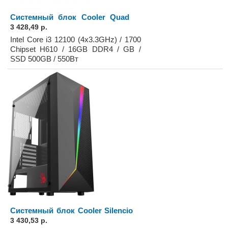
Системный блок Cooler Quad
3 428,49 р.
Intel Core i3 12100 (4x3.3GHz) / 1700
Chipset H610 / 16GB DDR4 / GB /
SSD 500GB / 550Вт
Системный блок Cooler Silencio
3 430,53 р.