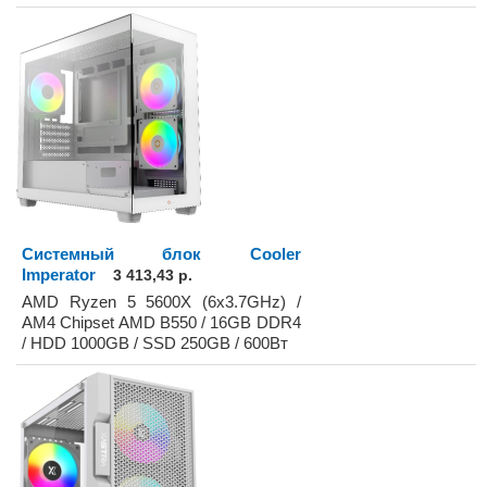
Системный блок Cooler
Imperator
3 413,43 р.
AMD Ryzen 5 5600X (6x3.7GHz) /
AM4 Chipset AMD B550 / 16GB DDR4
/ HDD 1000GB / SSD 250GB / 600Вт