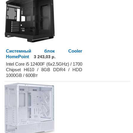
Системный блок Cooler
HomePoint
3 243,03 р.
Intel Core i5 12400F (6x2.5GHz) / 1700
Chipset H610 / 8GB DDR4 / HDD
1000GB / 600Вт