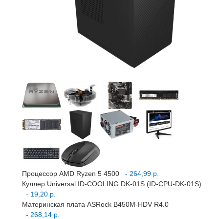
Процессор AMD Ryzen 5 4500
- 264,99 р.
Куллер Universal ID-COOLING DK-01S (ID-CPU-DK-01S)
- 19,20 р.
Материнская плата ASRock B450M-HDV R4.0
- 268,14 р.