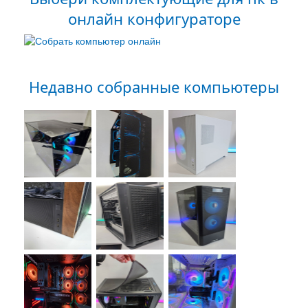
онлайн конфигураторе
Недавно собранные компьютеры