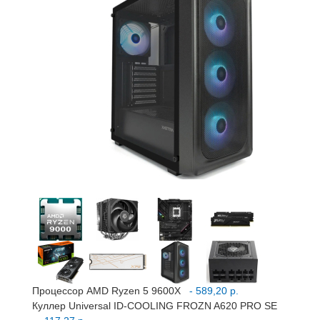
Процессор AMD Ryzen 5 9600X
- 589,20 р.
Куллер Universal ID-COOLING FROZN A620 PRO SE