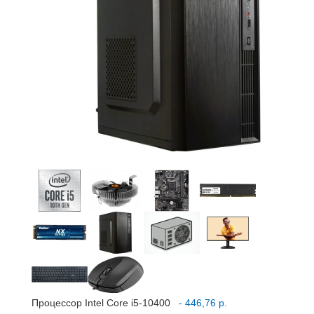
Процессор Intel Core i5-10400
- 446,76 р.