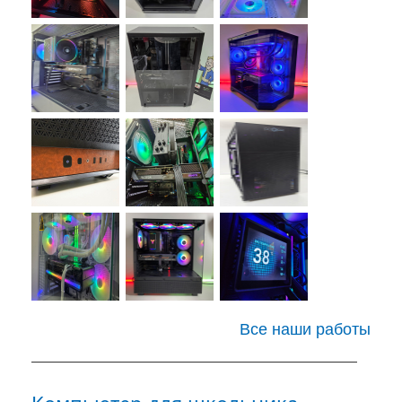
Все наши работы