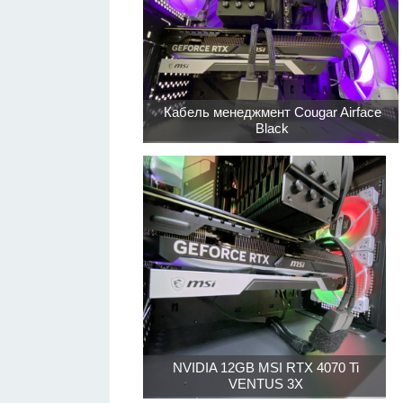
Кабель менеджмент Cougar Airface
Black
NVIDIA 12GB MSI RTX 4070 Ti
VENTUS 3X