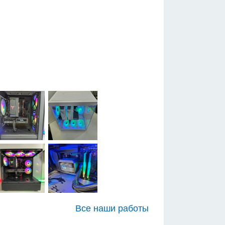
Все наши работы