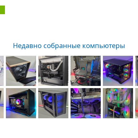
Недавно собранные компьютеры