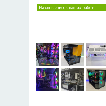
Назад в список наших работ