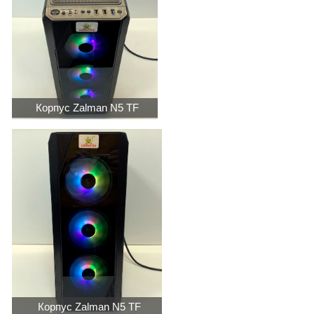
Корпус Zalman N5 TF
Корпус Zalman N5 TF