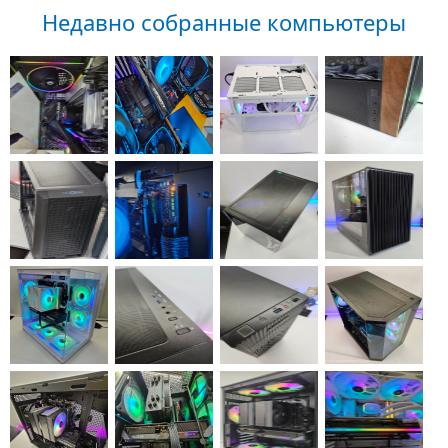
Недавно собранные компьютеры