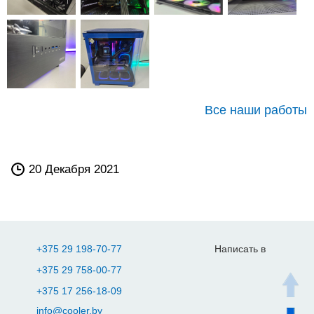
Все наши работы
20 Декабря 2021
+375 29 198-70-77
Написать в
+375 29 758-00-77
+375 17 256-18-09
info@cooler.by