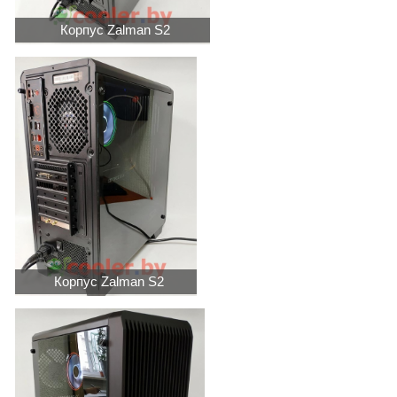
Корпус Zalman S2
Корпус Zalman S2