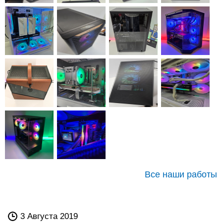
Все наши работы
3 Августа 2019