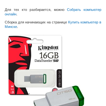
Для тех кто разбирается, можно
Собрать компьютер
онлайн
.
Сборка для начинающих на странице
Купить компьютер в
Минске
.