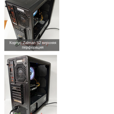
Корпус Zalman S2 верхняя
перфорация