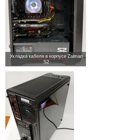
Укладка кабеля в корпусе Zalman
S2