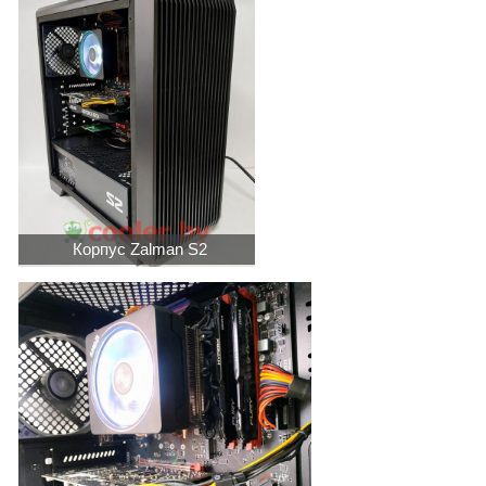
Корпус Zalman S2