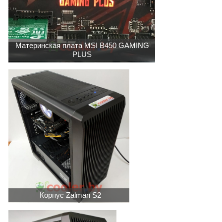
Материнская плата MSI B450 GAMING
PLUS
Корпус Zalman S2