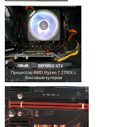
Процессор AMD Ryzen 7 2700X с
боксовым кулером