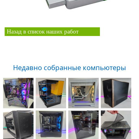
Назад в список наших работ
Недавно собранные компьютеры