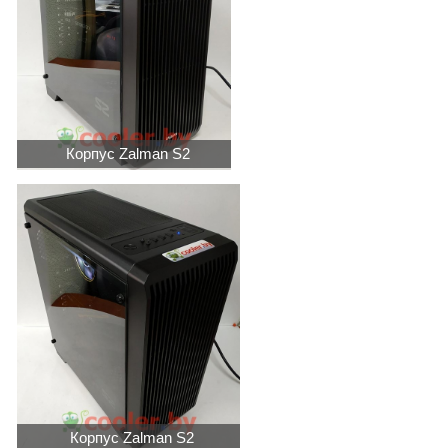
Корпус Zalman S2
Корпус Zalman S2