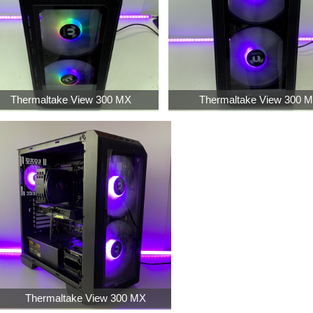
Thermaltake View 300 MX
Thermaltake View 300 
Thermaltake View 300 MX