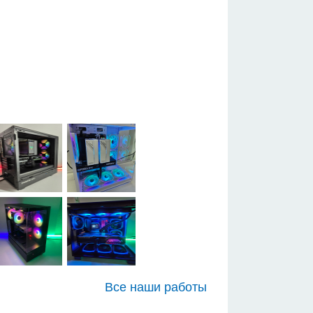
Все наши работы