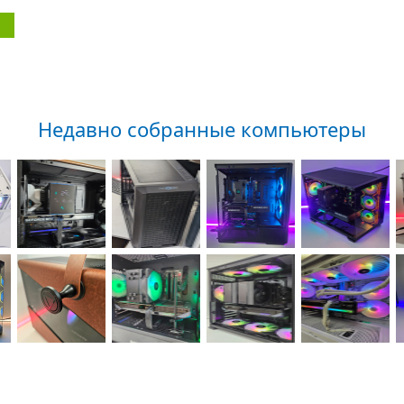
Недавно собранные компьютеры