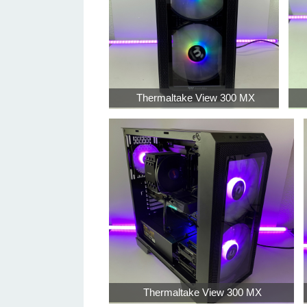
Thermaltake View 300 MX
Thermaltake View 300 MX