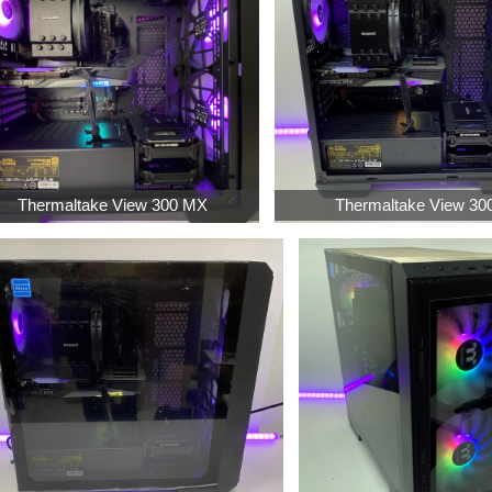
Thermaltake View 300 MX
Thermaltake View 30