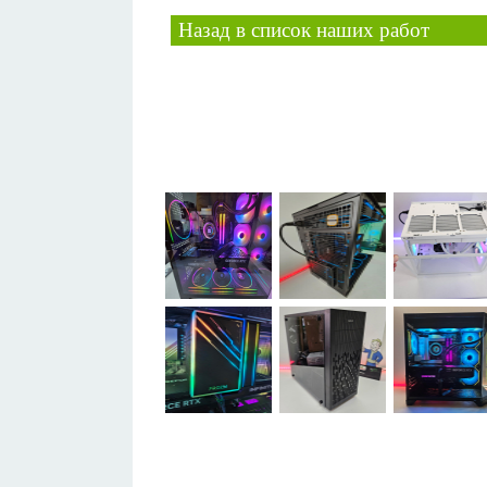
Назад в список наших работ