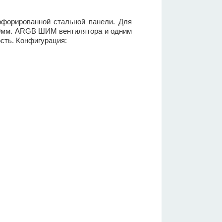
ерфорированной стальной панели. Для
200мм. ARGB ШИМ вентилятора и одним
сть. Конфигурация: