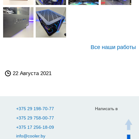
Все наши работы
22 Августа 2021
+375 29 198-70-77
Написать в
+375 29 758-00-77
+375 17 256-18-09
info@cooler.by