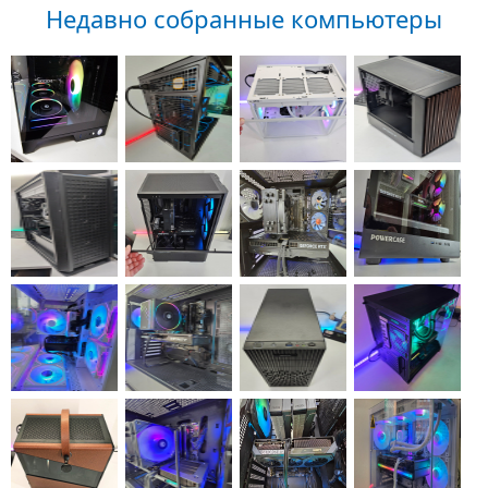
Недавно собранные компьютеры