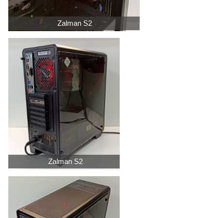
Zalman S2
Zalman S2