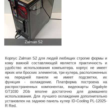
Zalman S2
Корпус Zalman S2 для людей любящих строгие формы и
кому важной составляющей является практичность и
удобство использования компьютера. корпус не имеет
ярких или броских элементов, три кулера, расположенных
на передней панели не имеет подсветки, их
функция - охлаждение. Платформа построена на
распространенных компонентах, видеокарты Gigabyte
GT1030 2Gb вполне достаточно для домашнего
использования. Для лучшего охлаждения дополнительно
установлен на заднюю панель кулер ID-Cooling PL-12025-
R Red.