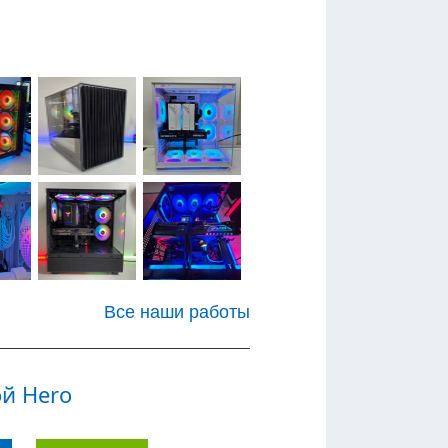
Все наши работы
й Hero