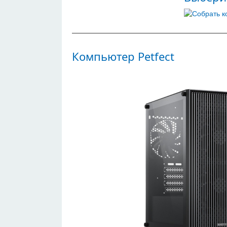
Компьютер Petfect