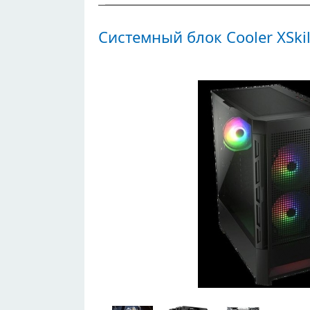
Системный блок Cooler XSkil