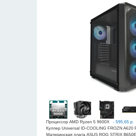
Процессор AMD Ryzen 5 9600X
- 595,65 р.
Куллер Universal ID-COOLING FROZN A620
Материнская плата ASUS ROG STRIX B650