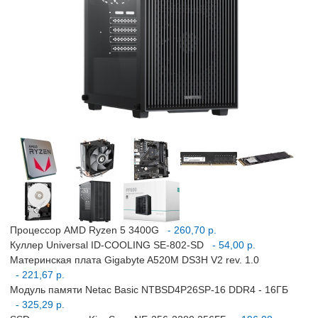
Процессор AMD Ryzen 5 3400G
- 260,70 р.
Куллер Universal ID-COOLING SE-802-SD
- 54,00 р.
Материнская плата Gigabyte A520M DS3H V2 rev. 1.0
- 221,67 р.
Модуль памяти Netac Basic NTBSD4P26SP-16 DDR4 - 16ГБ
- 325,29 р.