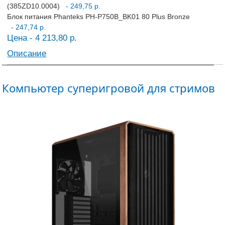
(385ZD10.0004)
- 249,75 р.
Блок питания Phanteks PH-P750B_BK01 80 Plus Bronze
- 247,74 р.
Цена - 4 213,80 р.
Описание
Компьютер суперигровой для стримов