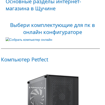
Основные разделы интернет-
магазина в Щучине
Выбери комплектующие для пк в
онлайн конфигураторе
Компьютер Petfect