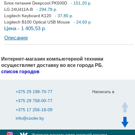
Блок питания Deepcool PK500D
- 151,20 р.
LG 24U411A-B
- 294,78 р.
Logitech Keyboard K120
- 37,80 р.
Logitech B100 Optical USB Mouse
- 24,60 р.
Цена - 1 405,53 р.
Описание
Интернет-магазин компьютерной техники
осуществляет доставку во все города РБ.
список городов
+375 29 198-70-77
Написать в
+375 29 758-00-77
+375 17 256-18-09
info@cooler.by
Интернет-магазин компьютерной техники