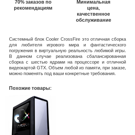
70% заказов по
Минимальная
рекомендациям
цена,
качественное
обслуживание
Системный блок Cooler CrossFire это отличная сборка
для любителя игрового мира и фантастического
погружения в виртуальную реальность любимой игры.
В данном случае реализована сбалансированная
сборка с шестью ядрами на процессоре и отличной
видеокартой GTX. Объем любой из памяти, при заказе,
можно поменять под ваши конкретные требования.
Похожие товары: