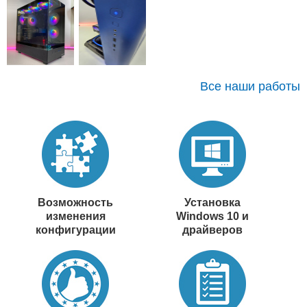
Все наши работы
Возможность
Установка
изменения
Windows 10 и
конфигурации
драйверов