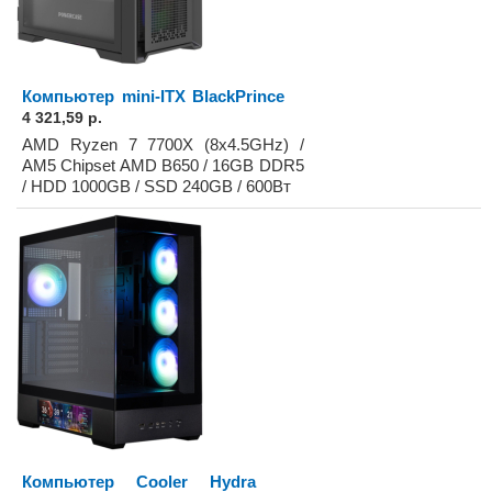
Компьютер mini-ITX BlackPrince
4 321,59 р.
AMD Ryzen 7 7700X (8x4.5GHz) /
AM5 Chipset AMD B650 / 16GB DDR5
/ HDD 1000GB / SSD 240GB / 600Вт
Компьютер Cooler Hydra