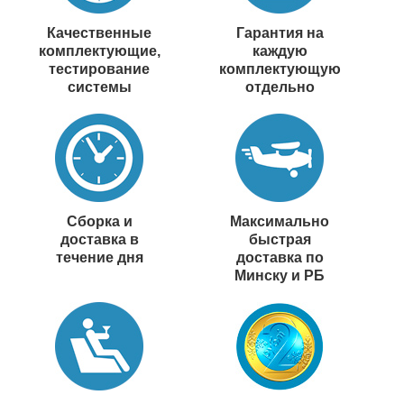
Качественные
Гарантия на
комплектующие,
каждую
тестирование
комплектующую
системы
отдельно
Сборка и
Максимально
доставка в
быстрая
течение дня
доставка по
Минску и РБ