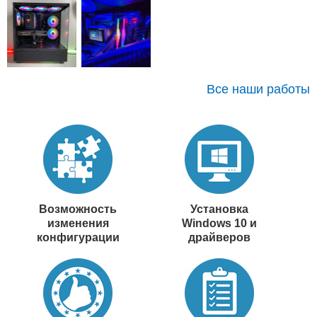
Все наши работы
Возможность
Установка
изменения
Windows 10 и
конфигурации
драйверов