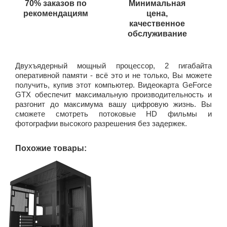
70% заказов по
Минимальная
рекомендациям
цена,
качественное
обслуживание
Двухъядерный мощный процессор, 2 гигабайта
оперативной памяти - всё это и не только, Вы можете
получить, купив этот компьютер. Видеокарта GeForce
GTX обеспечит максимальную производительность и
разгонит до максимума вашу цифровую жизнь. Вы
сможете смотреть потоковые HD фильмы и
фотографии высокого разрешения без задержек.
Похожие товары: