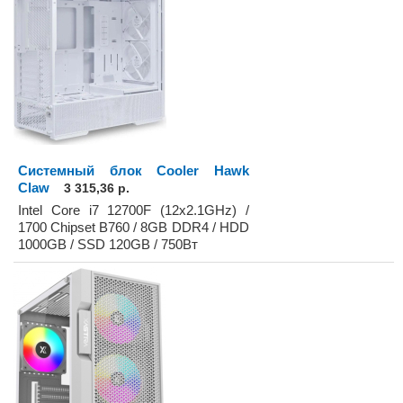
Системный блок Cooler Hawk
Claw
3 315,36 р.
Intel Core i7 12700F (12x2.1GHz) /
1700 Chipset B760 / 8GB DDR4 / HDD
1000GB / SSD 120GB / 750Вт