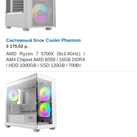
Системный блок Cooler Phantom
3 175,02 р.
AMD Ryzen 7 5700X (8x3.4GHz) /
AM4 Chipset AMD B550 / 16GB DDR4
/ HDD 1000GB / SSD 120GB / 700Вт