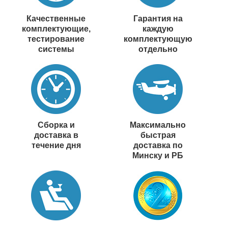
Качественные
Гарантия на
комплектующие,
каждую
тестирование
комплектующую
системы
отдельно
Сборка и
Максимально
доставка в
быстрая
течение дня
доставка по
Минску и РБ