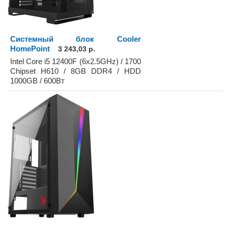
Системный блок Cooler
HomePoint
3 243,03 р.
Intel Core i5 12400F (6x2.5GHz) / 1700
Chipset H610 / 8GB DDR4 / HDD
1000GB / 600Вт