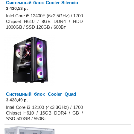
Системный блок Cooler Silencio
3 430,53 р.
Intel Core i5 12400F (6x2.5GHz) / 1700
Chipset H610 / 8GB DDR4 / HDD
1000GB / SSD 120GB / 600Вт
Системный блок Cooler Quad
3 428,49 р.
Intel Core i3 12100 (4x3.3GHz) / 1700
Chipset H610 / 16GB DDR4 / GB /
SSD 500GB / 550Вт