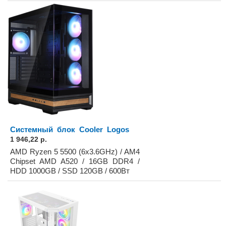
Системный блок Cooler Logos
1 946,22 р.
AMD Ryzen 5 5500 (6x3.6GHz) / AM4
Chipset AMD A520 / 16GB DDR4 /
HDD 1000GB / SSD 120GB / 600Вт