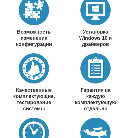
Возможность
Установка
изменения
Windows 10 и
конфигурации
драйверов
Качественные
Гарантия на
комплектующие,
каждую
тестирование
комплектующую
системы
отдельно