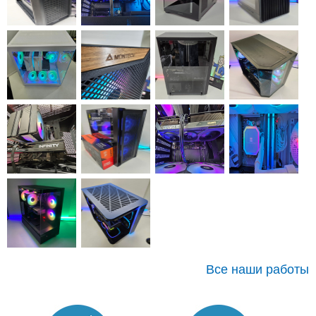
Все наши работы