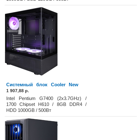
Системный блок Cooler New
1 907,88 р.
Intel Pentium G7400 (2x3.7GHz) /
1700 Chipset H610 / 8GB DDR4 /
HDD 1000GB / 500Вт