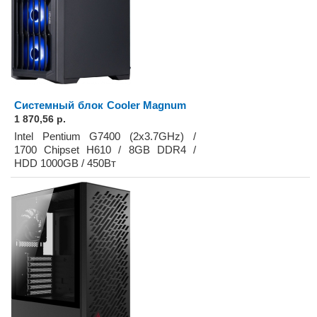
Системный блок Cooler Magnum
1 870,56 р.
Intel Pentium G7400 (2x3.7GHz) /
1700 Chipset H610 / 8GB DDR4 /
HDD 1000GB / 450Вт