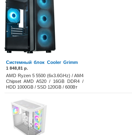
Системный блок Cooler Grimm
1 848,81 р.
AMD Ryzen 5 5500 (6x3.6GHz) / AM4
Chipset AMD A520 / 16GB DDR4 /
HDD 1000GB / SSD 120GB / 600Вт