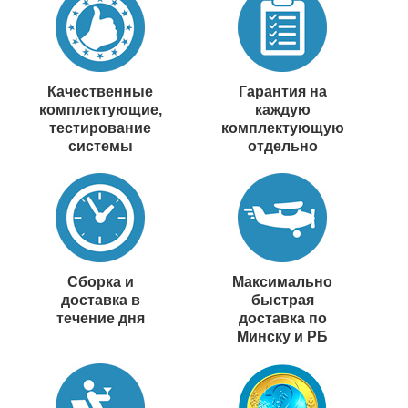
Качественные
Гарантия на
комплектующие,
каждую
тестирование
комплектующую
системы
отдельно
Сборка и
Максимально
доставка в
быстрая
течение дня
доставка по
Минску и РБ