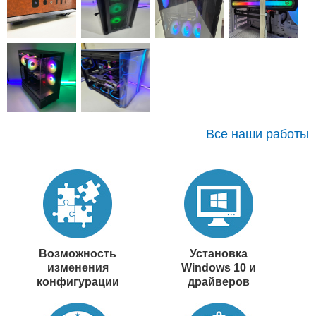
Все наши работы
Возможность
Установка
изменения
Windows 10 и
конфигурации
драйверов