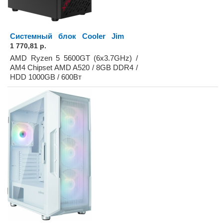
Системный блок Cooler Jim
1 770,81 р.
AMD Ryzen 5 5600GT (6x3.7GHz) /
AM4 Chipset AMD A520 / 8GB DDR4 /
HDD 1000GB / 600Вт