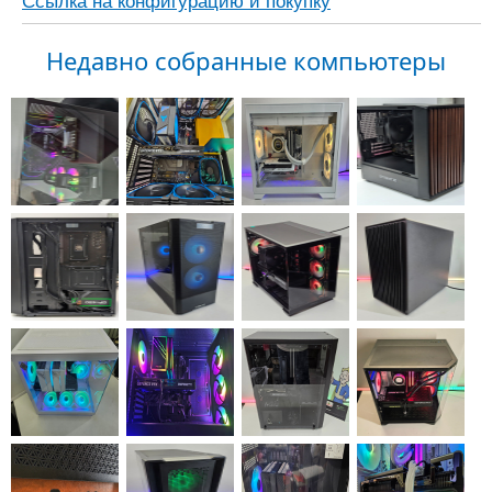
Ссылка на конфигурацию и покупку
Недавно собранные компьютеры