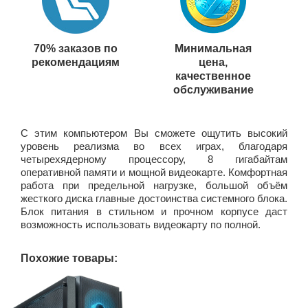
70% заказов по
Минимальная
рекомендациям
цена,
качественное
обслуживание
C этим компьютером Вы сможете ощутить высокий
уровень реализма во всех играх, благодаря
четырехядерному процессору, 8 гигабайтам
оперативной памяти и мощной видеокарте. Комфортная
работа при предельной нагрузке, большой объём
жесткого диска главные достоинства системного блока.
Блок питания в стильном и прочном корпусе даст
возможность использовать видеокарту по полной.
Похожие товары: