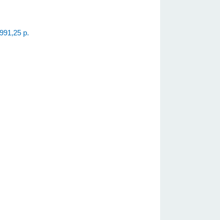
991,25 р.