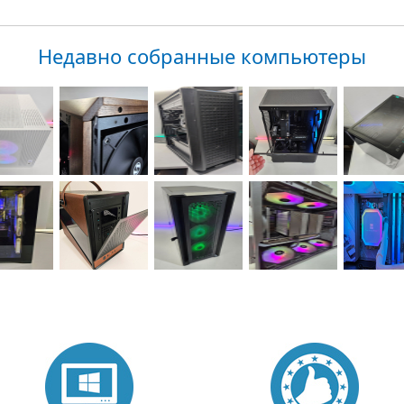
Недавно собранные компьютеры