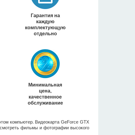
Гарантия на
каждую
комплектующую
отдельно
Минимальная
цена,
качественное
обслуживание
 этом компьютер. Видеокарта GeForce GTX
 смотреть фильмы и фотографии высокого