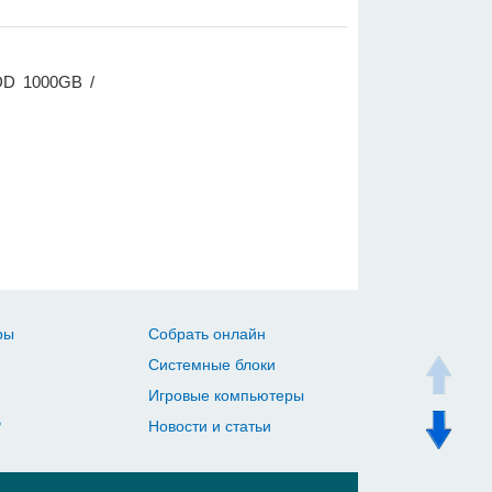
HDD 1000GB /
ры
Собрать онлайн
Системные блоки
Игровые компьютеры
Р
Новости и статьи