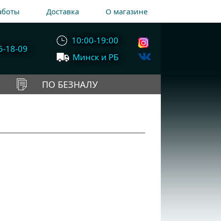
аботы
Доставка
О магазине
10:00-19:00
6-18-09
Минск и РБ
ПО БЕЗНАЛУ