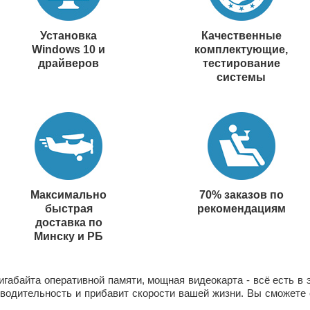
Установка
Качественные
Windows 10 и
комплектующие,
драйверов
тестирование
системы
Максимально
70% заказов по
быстрая
рекомендациям
доставка по
Минску и РБ
габайта оперативной памяти, мощная видеокарта - всё есть в
водительность и прибавит скорости вашей жизни. Вы сможете