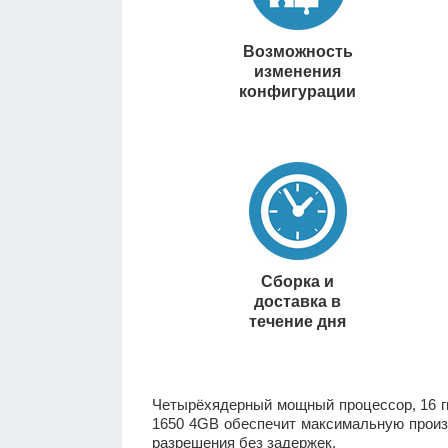
Возможность
изменения
конфигурации
Сборка и
доставка в
течение дня
Четырёхядерный мощный процессор, 16 ги
1650 4GB обеспечит максимальную произ
разрешения без задержек.