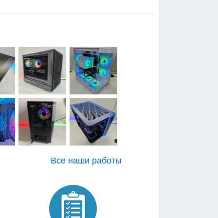
Все наши работы