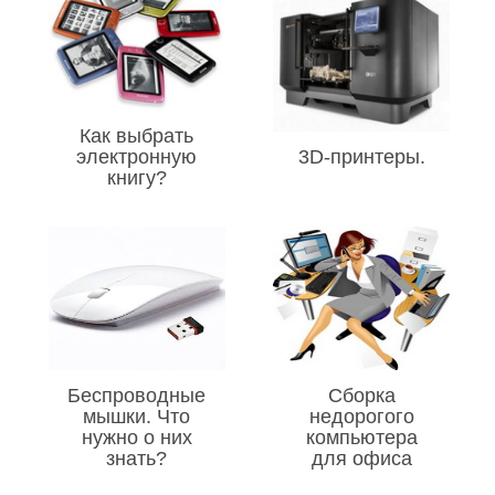
Как выбрать
электронную
3D-принтеры.
книгу?
Беспроводные
Сборка
мышки. Что
недорогого
нужно о них
компьютера
знать?
для офиса