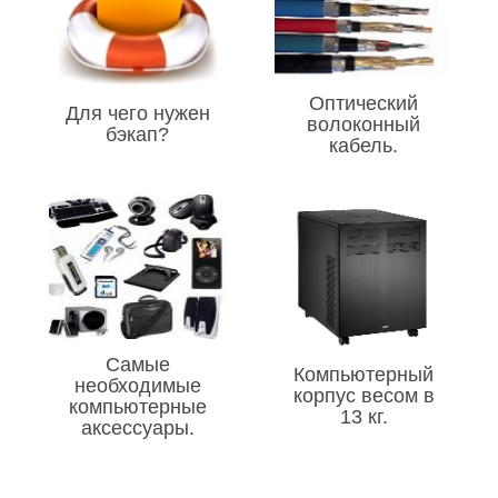
Оптический
Для чего нужен
волоконный
бэкап?
кабель.
Самые
Компьютерный
необходимые
корпус весом в
компьютерные
13 кг.
аксессуары.