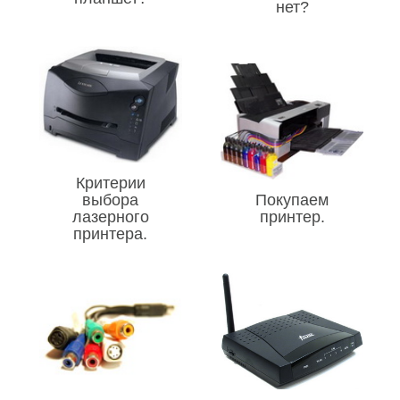
нет?
Критерии
выбора
Покупаем
лазерного
принтер.
принтера.