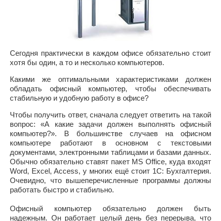
Сегодня практически в каждом офисе обязательно стоит
хотя бы один, а то и несколько компьютеров.
Какими же оптимальными характеристиками должен
обладать офисный компьютер, чтобы обеспечивать
стабильную и удобную работу в офисе?
Чтобы получить ответ, сначала следует ответить на такой
вопрос: «А какие задачи должен выполнять офисный
компьютер?». В большинстве случаев на офисном
компьютере работают в основном с текстовыми
документами, электронными таблицами и базами данных.
Обычно обязательно ставят пакет MS Office, куда входят
Word, Excel, Access, у многих ещё стоит 1С: Бухгалтерия.
Очевидно, что вышеперечисленные программы должны
работать быстро и стабильно.
Офисный компьютер обязательно должен быть
надежным. Он работает целый день без перерыва, что