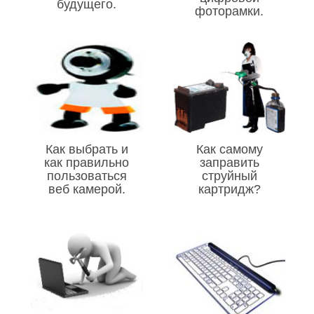
будущего.
фоторамки.
Как выбрать и
Как самому
как правильно
заправить
пользоваться
струйный
веб камерой.
картридж?